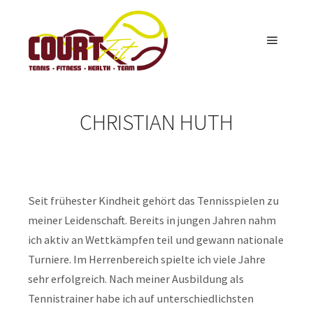
Hauptm
CHRISTIAN HUTH
Seit frühester Kindheit gehört das Tennisspielen zu
meiner Leidenschaft. Bereits in jungen Jahren nahm
ich aktiv an Wettkämpfen teil und gewann nationale
Turniere. Im Herrenbereich spielte ich viele Jahre
sehr erfolgreich. Nach meiner Ausbildung als
Tennistrainer habe ich auf unterschiedlichsten