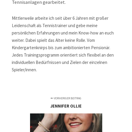
Tennisanlagen gearbeitet.
Mittlerweile arbeite ich seit über 6 Jahren mit großer
Leidenschaft als Tennistrainer und gebe meine
persönlichen Erfahrungen und mein Know-how an euch
weiter. Dabei spielt das Alter keine Rolle. Vom
Kindergartenknirps bis zum ambitionierten Pensionär.
Jedes Trainingsprogramm orientiert sich flexibel an den
individuellen Bedürfnissen und Zielen der einzelnen
Spieler/innen.
VORHERIGER BEITRAG
JENNIFER OLLIE