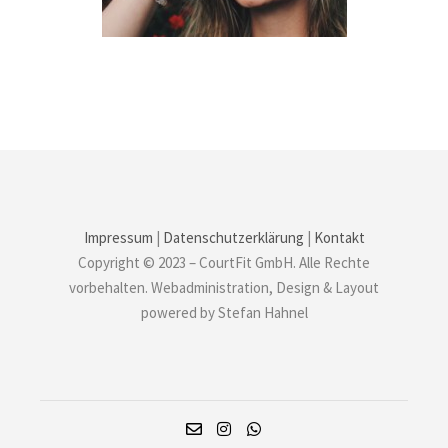
Impressum
|
Datenschutzerklärung
|
Kontakt
Copyright © 2023 – CourtFit GmbH. Alle Rechte
vorbehalten. Webadministration, Design & Layout
powered by Stefan Hahnel