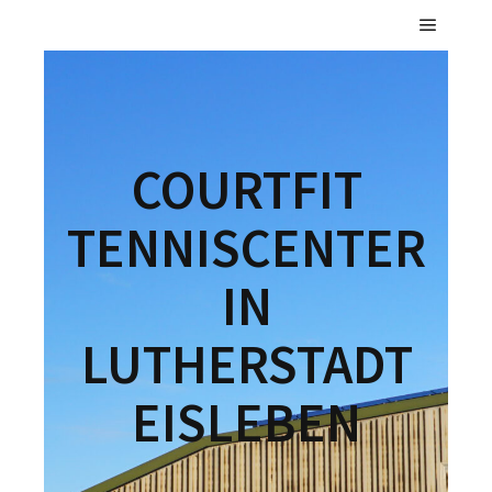
COURTFIT
TENNISCENTER
IN
LUTHERSTADT
EISLEBEN