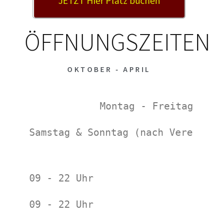
JETZT Hier Platz buchen
ÖFFNUNGSZEITEN
OKTOBER - APRIL
Montag - Freitag
Samstag & Sonntag (nach Vereinba
09 - 22 Uhr
09 - 22 Uhr