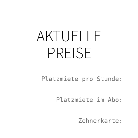
AKTUELLE
PREISE
Platzmiete pro Stunde:

Platzmiete im Abo:

Zehnerkarte: