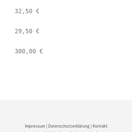
32,50 €
29,50 €
300,00 €
Impressum
|
Datenschutzerklärung
|
Kontakt