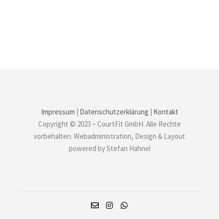
Impressum
|
Datenschutzerklärung
|
Kontakt
Copyright © 2023 – CourtFit GmbH. Alle Rechte
vorbehalten. Webadministration, Design & Layout
powered by Stefan Hahnel