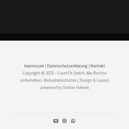
Impressum
|
Datenschutzerklärung
|
Kontakt
Copyright © 2023 – CourtFit GmbH. Alle Rechte
vorbehalten. Webadministration, Design & Layout
powered by Stefan Hahnel